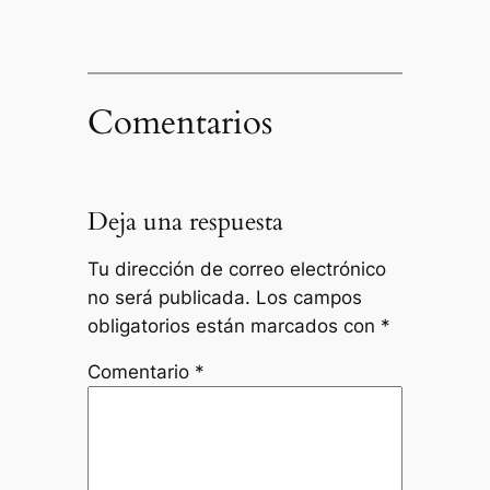
Comentarios
Deja una respuesta
Tu dirección de correo electrónico
no será publicada.
Los campos
obligatorios están marcados con
*
Comentario
*