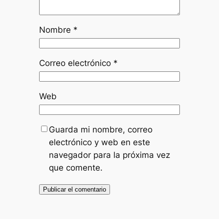
Nombre
*
Correo electrónico
*
Web
Guarda mi nombre, correo
electrónico y web en este
navegador para la próxima vez
que comente.