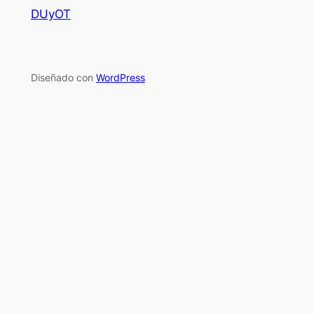
DUyOT
Diseñado con
WordPress