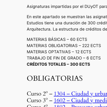
Asignaturas impartidas por el DUyOT para
En este apartado se muestran las asignat
Estudios tiene una duración de 300 crédi
Arquitectura. La estructura de créditos de
MATERIAS BÁSICAS – 60 ECTS
MATERIAS OBLIGATORIAS – 222 ECTS
MATERIAS OPTATIVAS – 12 ECTS
TRABAJO DE FIN DE GRADO – 6 ECTS
CRÉDITOS TOTALES –
300 ECTS
OBLIGATORIAS
Curso 2º –
1304 – Ciudad y urb
Curso 3º –
1602 – Ciudad y med