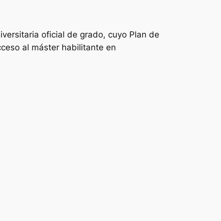
ersitaria oficial de grado, cuyo Plan de
ceso al máster habilitante en