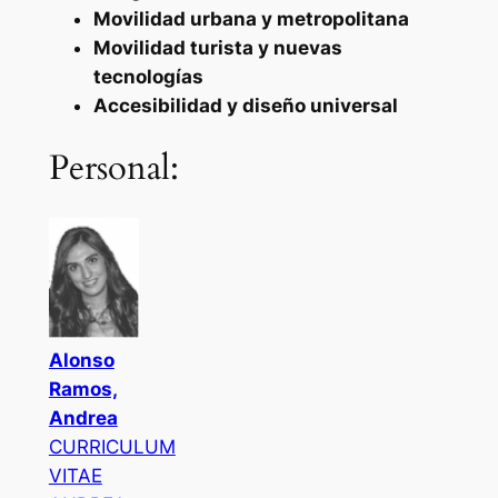
Movilidad urbana y metropolitana
Movilidad turista y nuevas
tecnologías
Accesibilidad y diseño universal
Personal:
Alonso
Ramos,
Andrea
CURRICULUM
VITAE