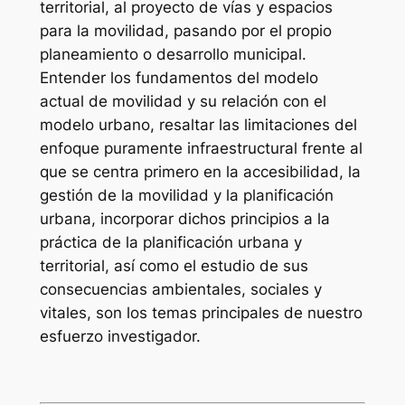
territorial, al proyecto de vías y espacios
para la movilidad, pasando por el propio
planeamiento o desarrollo municipal.
Entender los fundamentos del modelo
actual de movilidad y su relación con el
modelo urbano, resaltar las limitaciones del
enfoque puramente infraestructural frente al
que se centra primero en la accesibilidad, la
gestión de la movilidad y la planificación
urbana, incorporar dichos principios a la
práctica de la planificación urbana y
territorial, así como el estudio de sus
consecuencias ambientales, sociales y
vitales, son los temas principales de nuestro
esfuerzo investigador.