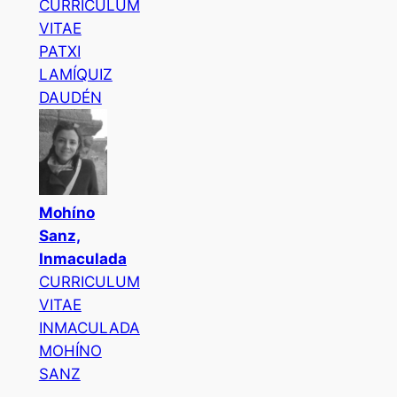
CURRICULUM
VITAE
PATXI
LAMÍQUIZ
DAUDÉN
Mohíno
Sanz,
Inmaculada
CURRICULUM
VITAE
INMACULADA
MOHÍNO
SANZ