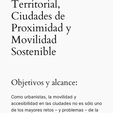
Territorial,
Ciudades de
Proximidad y
Movilidad
Sostenible
Objetivos y alcance:
Como urbanistas, la movilidad y
accesibilidad en las ciudades no es sólo uno
de los mayores retos – y problemas – de la