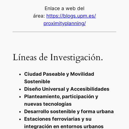
Enlace a web del
área:
https://blogs.upm.es/
proximityplanning/
Líneas de Investigación.
Ciudad Paseable y Movilidad
Sostenible
Diseño Universal y Accesibilidades
Planteamiento, participación y
nuevas tecnologías
Desarrollo sostenible y forma urbana
Estaciones ferroviarias y su
integración en entornos urbanos