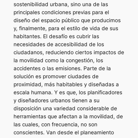
sostenibilidad urbana, sino una de las
principales condiciones previas para el
diseño del espacio público que producimos
y, finalmente, para el estilo de vida de sus
habitantes. El desafío es cubrir las
necesidades de accesibilidad de los
ciudadanos, reduciendo ciertos impactos de
la movilidad como la congestión, los
accidentes o las emisiones. Parte de la
solución es promover ciudades de
proximidad, más habitables y diseñadas a
escala humana. Y es que, los planificadores
y diseñadores urbanos tienen a su
disposición una variedad considerable de
herramientas que afectan a la movilidad, de
las cuales, con frecuencia, no son
conscientes. Van desde el planeamiento