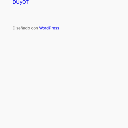
DUyOT
Diseñado con
WordPress