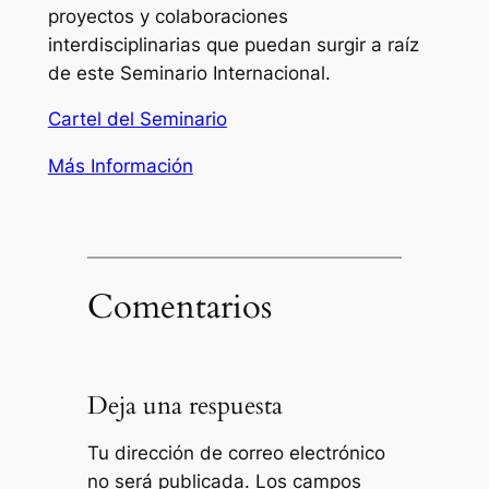
proyectos y colaboraciones
interdisciplinarias que puedan surgir a raíz
de este Seminario Internacional.
Cartel del Seminario
Más Información
Comentarios
Deja una respuesta
Tu dirección de correo electrónico
no será publicada.
Los campos