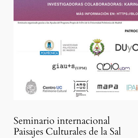
Seminario internacional
Paisajes Culturales de la Sal