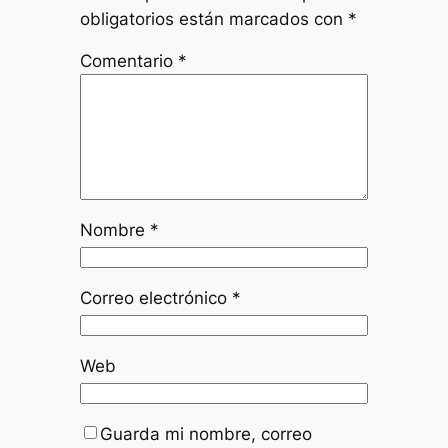
obligatorios están marcados con
*
Comentario
*
Nombre
*
Correo electrónico
*
Web
Guarda mi nombre, correo