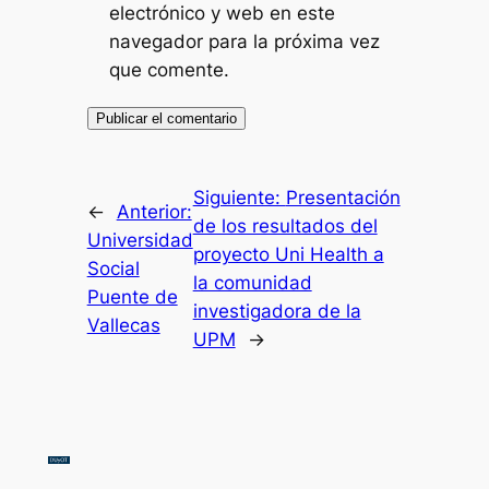
electrónico y web en este
navegador para la próxima vez
que comente.
Siguiente:
Presentación
←
Anterior:
de los resultados del
Universidad
proyecto Uni Health a
Social
la comunidad
Puente de
investigadora de la
Vallecas
UPM
→