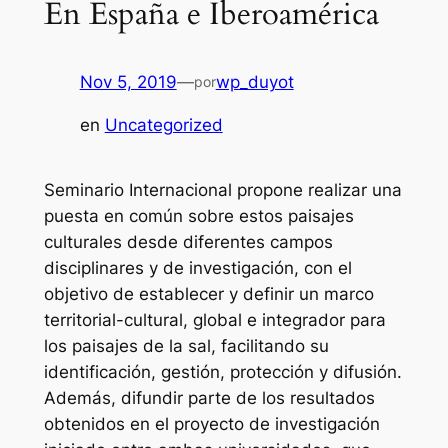
En España e Iberoamérica
Nov 5, 2019
—
wp_duyot
por
en
Uncategorized
Seminario Internacional propone realizar una
puesta en común sobre estos paisajes
culturales desde diferentes campos
disciplinares y de investigación, con el
objetivo de establecer y definir un marco
territorial-cultural, global e integrador para
los paisajes de la sal, facilitando su
identificación, gestión, protección y difusión.
Además, difundir parte de los resultados
obtenidos en el proyecto de investigación