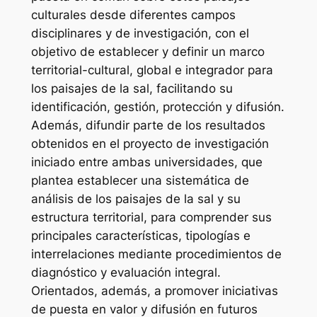
culturales desde diferentes campos
disciplinares y de investigación, con el
objetivo de establecer y definir un marco
territorial-cultural, global e integrador para
los paisajes de la sal, facilitando su
identificación, gestión, protección y difusión.
Además, difundir parte de los resultados
obtenidos en el proyecto de investigación
iniciado entre ambas universidades, que
plantea establecer una sistemática de
análisis de los paisajes de la sal y su
estructura territorial, para comprender sus
principales características, tipologías e
interrelaciones mediante procedimientos de
diagnóstico y evaluación integral.
Orientados, además, a promover iniciativas
de puesta en valor y difusión en futuros