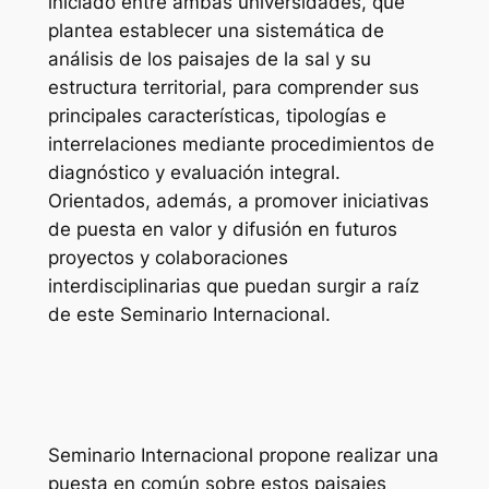
iniciado entre ambas universidades, que
plantea establecer una sistemática de
análisis de los paisajes de la sal y su
estructura territorial, para comprender sus
principales características, tipologías e
interrelaciones mediante procedimientos de
diagnóstico y evaluación integral.
Orientados, además, a promover iniciativas
de puesta en valor y difusión en futuros
proyectos y colaboraciones
interdisciplinarias que puedan surgir a raíz
de este Seminario Internacional.
Seminario Internacional propone realizar una
puesta en común sobre estos paisajes