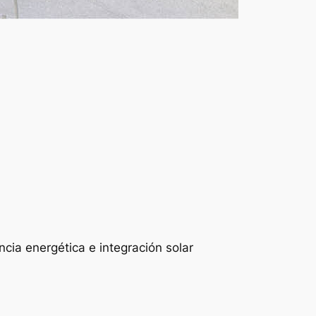
ncia energética e integración solar