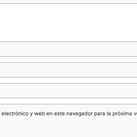
 electrónico y web en este navegador para la próxima 