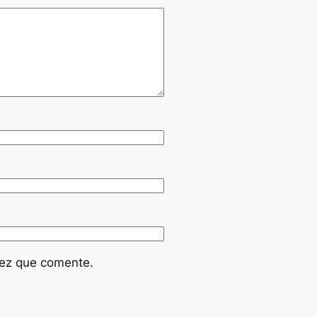
vez que comente.