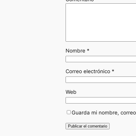
Nombre
*
Correo electrónico
*
Web
Guarda mi nombre, correo