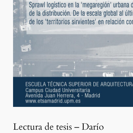
Lectura de tesis – Darío