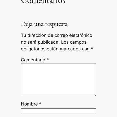
Comentarios
Deja una respuesta
Tu dirección de correo electrónico
no será publicada.
Los campos
obligatorios están marcados con
*
Comentario
*
Nombre
*