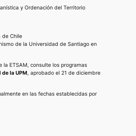
ística y Ordenación del Territorio
 de Chile
nismo de la Universidad de Santiago en
de la ETSAM, consulte los programas
l de la UPM
, aprobado el 21 de diciembre
almente en las fechas establecidas por